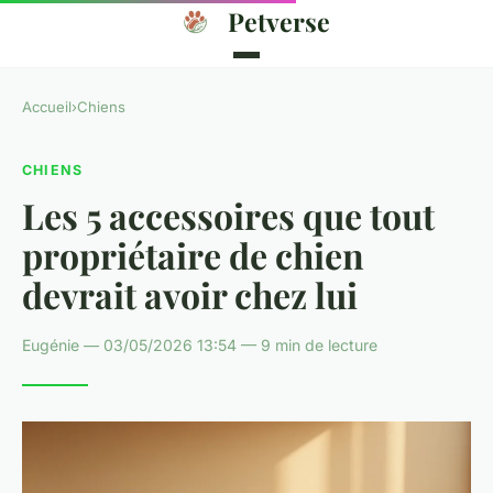
Petverse
Accueil
›
Chiens
CHIENS
Les 5 accessoires que tout
propriétaire de chien
devrait avoir chez lui
Eugénie — 03/05/2026 13:54 — 9 min de lecture