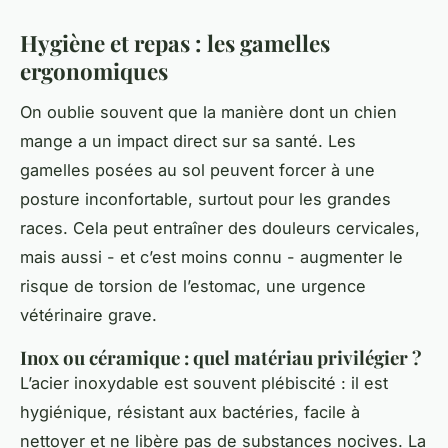
Hygiène et repas : les gamelles
ergonomiques
On oublie souvent que la manière dont un chien
mange a un impact direct sur sa santé. Les
gamelles posées au sol peuvent forcer à une
posture inconfortable, surtout pour les grandes
races. Cela peut entraîner des douleurs cervicales,
mais aussi - et c’est moins connu - augmenter le
risque de torsion de l’estomac, une urgence
vétérinaire grave.
Inox ou céramique : quel matériau privilégier ?
L’acier inoxydable est souvent plébiscité : il est
hygiénique, résistant aux bactéries, facile à
nettoyer et ne libère pas de substances nocives. La