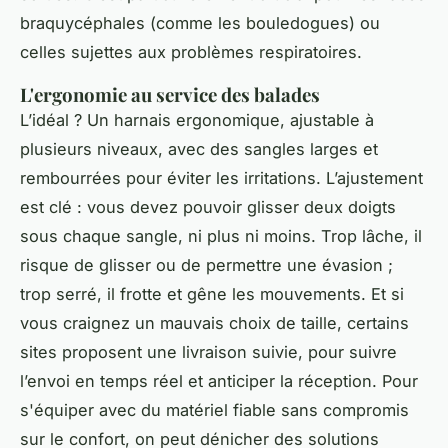
braquycéphales (comme les bouledogues) ou
celles sujettes aux problèmes respiratoires.
L'ergonomie au service des balades
L’idéal ? Un harnais ergonomique, ajustable à
plusieurs niveaux, avec des sangles larges et
rembourrées pour éviter les irritations. L’ajustement
est clé : vous devez pouvoir glisser deux doigts
sous chaque sangle, ni plus ni moins. Trop lâche, il
risque de glisser ou de permettre une évasion ;
trop serré, il frotte et gêne les mouvements. Et si
vous craignez un mauvais choix de taille, certains
sites proposent une livraison suivie, pour suivre
l’envoi en temps réel et anticiper la réception. Pour
s'équiper avec du matériel fiable sans compromis
sur le confort, on peut dénicher des solutions