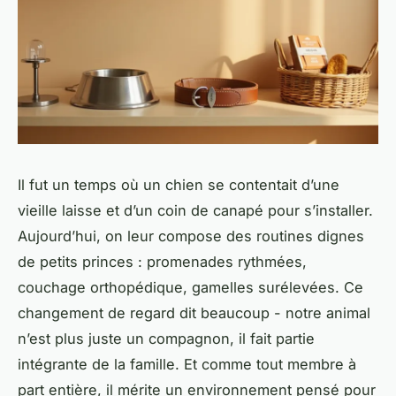
Il fut un temps où un chien se contentait d’une
vieille laisse et d’un coin de canapé pour s’installer.
Aujourd’hui, on leur compose des routines dignes
de petits princes : promenades rythmées,
couchage orthopédique, gamelles surélevées. Ce
changement de regard dit beaucoup - notre animal
n’est plus juste un compagnon, il fait partie
intégrante de la famille. Et comme tout membre à
part entière, il mérite un environnement pensé pour