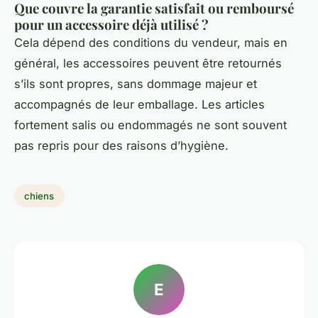
Que couvre la garantie satisfait ou remboursé
pour un accessoire déjà utilisé ?
Cela dépend des conditions du vendeur, mais en
général, les accessoires peuvent être retournés
s’ils sont propres, sans dommage majeur et
accompagnés de leur emballage. Les articles
fortement salis ou endommagés ne sont souvent
pas repris pour des raisons d’hygiène.
chiens
E