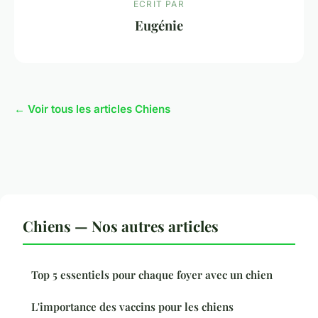
ECRIT PAR
Eugénie
← Voir tous les articles Chiens
Chiens — Nos autres articles
Top 5 essentiels pour chaque foyer avec un chien
L'importance des vaccins pour les chiens