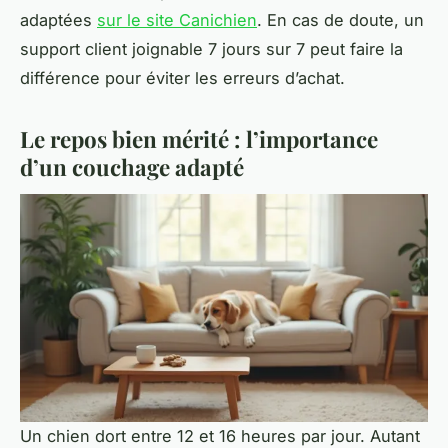
adaptées
sur le site Canichien
. En cas de doute, un
support client joignable 7 jours sur 7 peut faire la
différence pour éviter les erreurs d’achat.
Le repos bien mérité : l’importance
d’un couchage adapté
Un chien dort entre 12 et 16 heures par jour. Autant