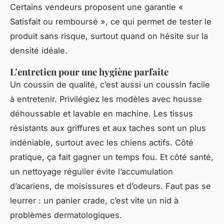
Certains vendeurs proposent une garantie «
Satisfait ou remboursé », ce qui permet de tester le
produit sans risque, surtout quand on hésite sur la
densité idéale.
L’entretien pour une hygiène parfaite
Un coussin de qualité, c’est aussi un coussin facile
à entretenir. Privilégiez les modèles avec housse
déhoussable et lavable en machine. Les tissus
résistants aux griffures et aux taches sont un plus
indéniable, surtout avec les chiens actifs. Côté
pratique, ça fait gagner un temps fou. Et côté santé,
un nettoyage régulier évite l’accumulation
d’acariens, de moisissures et d’odeurs. Faut pas se
leurrer : un panier crade, c’est vite un nid à
problèmes dermatologiques.