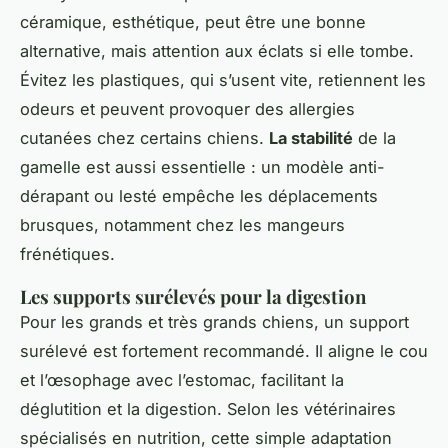
céramique, esthétique, peut être une bonne
alternative, mais attention aux éclats si elle tombe.
Évitez les plastiques, qui s’usent vite, retiennent les
odeurs et peuvent provoquer des allergies
cutanées chez certains chiens.
La stabilité
de la
gamelle est aussi essentielle : un modèle anti-
dérapant ou lesté empêche les déplacements
brusques, notamment chez les mangeurs
frénétiques.
Les supports surélevés pour la digestion
Pour les grands et très grands chiens, un support
surélevé est fortement recommandé. Il aligne le cou
et l’œsophage avec l’estomac, facilitant la
déglutition et la digestion. Selon les vétérinaires
spécialisés en nutrition, cette simple adaptation