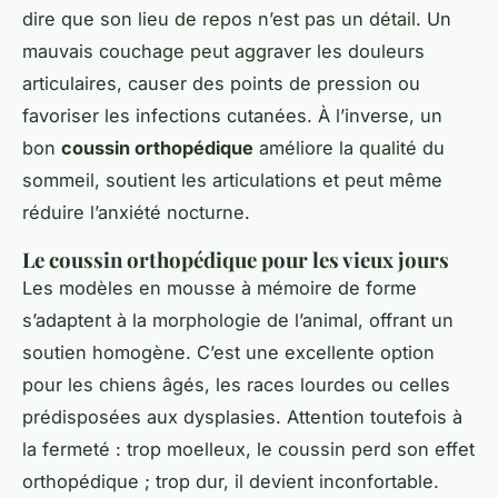
dire que son lieu de repos n’est pas un détail. Un
mauvais couchage peut aggraver les douleurs
articulaires, causer des points de pression ou
favoriser les infections cutanées. À l’inverse, un
bon
coussin orthopédique
améliore la qualité du
sommeil, soutient les articulations et peut même
réduire l’anxiété nocturne.
Le coussin orthopédique pour les vieux jours
Les modèles en mousse à mémoire de forme
s’adaptent à la morphologie de l’animal, offrant un
soutien homogène. C’est une excellente option
pour les chiens âgés, les races lourdes ou celles
prédisposées aux dysplasies. Attention toutefois à
la fermeté : trop moelleux, le coussin perd son effet
orthopédique ; trop dur, il devient inconfortable.