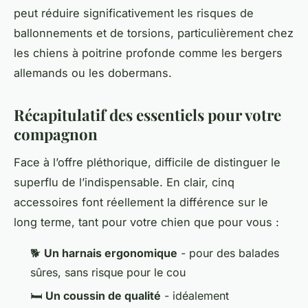
peut réduire significativement les risques de
ballonnements et de torsions, particulièrement chez
les chiens à poitrine profonde comme les bergers
allemands ou les dobermans.
Récapitulatif des essentiels pour votre
compagnon
Face à l’offre pléthorique, difficile de distinguer le
superflu de l’indispensable. En clair, cinq
accessoires font réellement la différence sur le
long terme, tant pour votre chien que pour vous :
🐕
Un harnais ergonomique
- pour des balades
sûres, sans risque pour le cou
🛏️
Un coussin de qualité
- idéalement