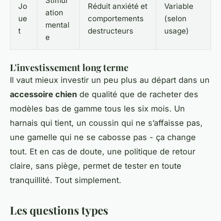
Stimul
Jo
Réduit anxiété et
Variable
ation
ue
comportements
(selon
mental
t
destructeurs
usage)
e
L'investissement long terme
Il vaut mieux investir un peu plus au départ dans un
accessoire chien
de qualité que de racheter des
modèles bas de gamme tous les six mois. Un
harnais qui tient, un coussin qui ne s’affaisse pas,
une gamelle qui ne se cabosse pas - ça change
tout. Et en cas de doute, une politique de retour
claire, sans piège, permet de tester en toute
tranquillité. Tout simplement.
Les questions types