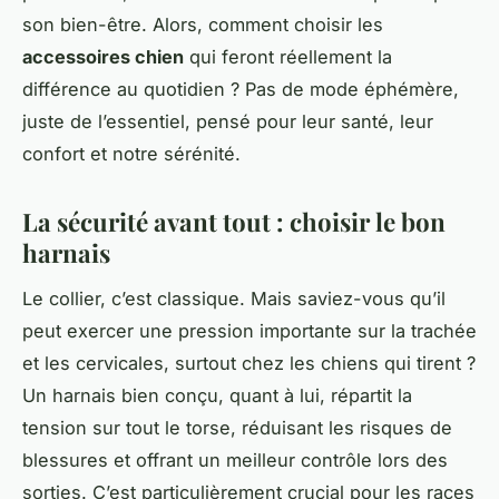
son bien-être. Alors, comment choisir les
accessoires chien
qui feront réellement la
différence au quotidien ? Pas de mode éphémère,
juste de l’essentiel, pensé pour leur santé, leur
confort et notre sérénité.
La sécurité avant tout : choisir le bon
harnais
Le collier, c’est classique. Mais saviez-vous qu’il
peut exercer une pression importante sur la trachée
et les cervicales, surtout chez les chiens qui tirent ?
Un harnais bien conçu, quant à lui, répartit la
tension sur tout le torse, réduisant les risques de
blessures et offrant un meilleur contrôle lors des
sorties. C’est particulièrement crucial pour les races