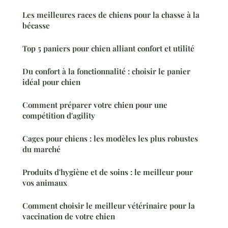
Les meilleures races de chiens pour la chasse à la
bécasse
Top 5 paniers pour chien alliant confort et utilité
Du confort à la fonctionnalité : choisir le panier
idéal pour chien
Comment préparer votre chien pour une
compétition d'agility
Cages pour chiens : les modèles les plus robustes
du marché
Produits d'hygiène et de soins : le meilleur pour
vos animaux
Comment choisir le meilleur vétérinaire pour la
vaccination de votre chien