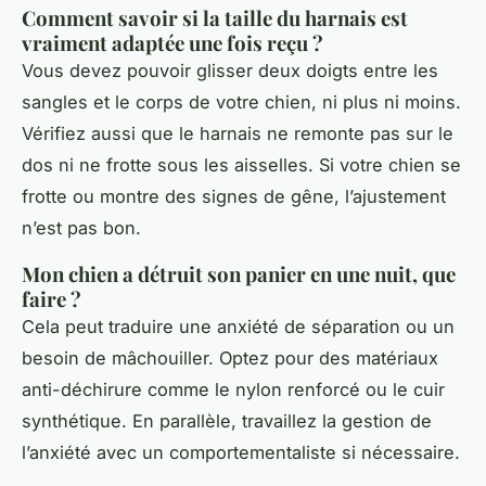
Comment savoir si la taille du harnais est
vraiment adaptée une fois reçu ?
Vous devez pouvoir glisser deux doigts entre les
sangles et le corps de votre chien, ni plus ni moins.
Vérifiez aussi que le harnais ne remonte pas sur le
dos ni ne frotte sous les aisselles. Si votre chien se
frotte ou montre des signes de gêne, l’ajustement
n’est pas bon.
Mon chien a détruit son panier en une nuit, que
faire ?
Cela peut traduire une anxiété de séparation ou un
besoin de mâchouiller. Optez pour des matériaux
anti-déchirure comme le nylon renforcé ou le cuir
synthétique. En parallèle, travaillez la gestion de
l’anxiété avec un comportementaliste si nécessaire.