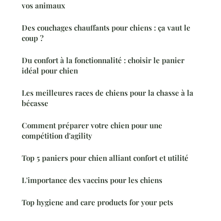
vos animaux
Des couchages chauffants pour chiens : ça vaut le
coup ?
Du confort à la fonctionnalité : choisir le panier
idéal pour chien
Les meilleures races de chiens pour la chasse à la
bécasse
Comment préparer votre chien pour une
compétition d'agility
Top 5 paniers pour chien alliant confort et utilité
L'importance des vaccins pour les chiens
Top hygiene and care products for your pets