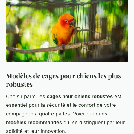
Modèles de cages pour chiens les plus
robustes
Choisir parmi les
cages pour chiens robustes
est
essentiel pour la sécurité et le confort de votre
compagnon à quatre pattes. Voici quelques
modèles recommandés
qui se distinguent par leur
solidité et leur innovation.