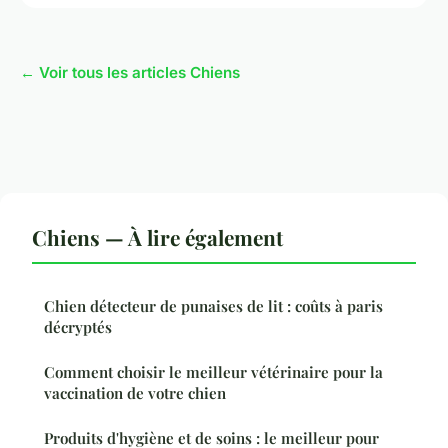
← Voir tous les articles Chiens
Chiens — À lire également
Chien détecteur de punaises de lit : coûts à paris
décryptés
Comment choisir le meilleur vétérinaire pour la
vaccination de votre chien
Produits d'hygiène et de soins : le meilleur pour