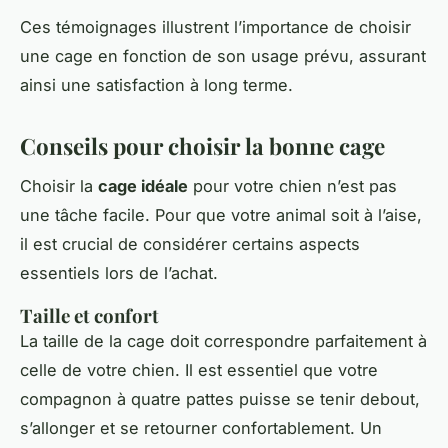
Ces témoignages illustrent l’importance de choisir
une cage en fonction de son usage prévu, assurant
ainsi une satisfaction à long terme.
Conseils pour choisir la bonne cage
Choisir la
cage idéale
pour votre chien n’est pas
une tâche facile. Pour que votre animal soit à l’aise,
il est crucial de considérer certains aspects
essentiels lors de l’achat.
Taille et confort
La taille de la cage doit correspondre parfaitement à
celle de votre chien. Il est essentiel que votre
compagnon à quatre pattes puisse se tenir debout,
s’allonger et se retourner confortablement. Un