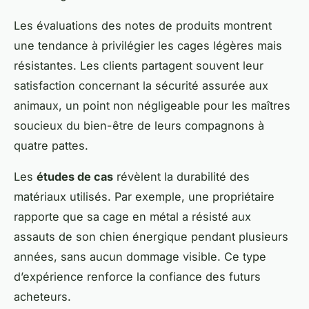
Les évaluations des notes de produits montrent
une tendance à privilégier les cages légères mais
résistantes. Les clients partagent souvent leur
satisfaction concernant la sécurité assurée aux
animaux, un point non négligeable pour les maîtres
soucieux du bien-être de leurs compagnons à
quatre pattes.
Les
études de cas
révèlent la durabilité des
matériaux utilisés. Par exemple, une propriétaire
rapporte que sa cage en métal a résisté aux
assauts de son chien énergique pendant plusieurs
années, sans aucun dommage visible. Ce type
d’expérience renforce la confiance des futurs
acheteurs.