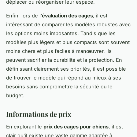
déplacer ou réorganiser leur espace.
Enfin, lors de l’
évaluation des cages
, il est
intéressant de comparer les modèles robustes avec
les options moins imposantes. Tandis que les
modèles plus légers et plus compacts sont souvent
moins chers et plus faciles à manœuvrer, ils
peuvent sacrifier la durabilité et la protection. En
définissant clairement ses priorités, il est possible
de trouver le modèle qui répond au mieux à ses
besoins sans compromettre la sécurité ou le
budget.
Informations de prix
En explorant le
prix des cages pour chiens
, il est
clair qu’il existe une vaste gamme adaptée à