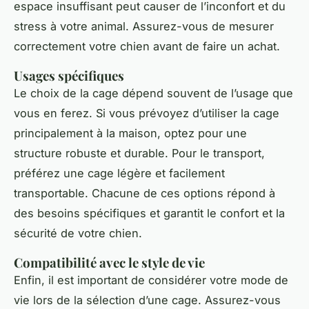
espace insuffisant peut causer de l’inconfort et du
stress à votre animal. Assurez-vous de mesurer
correctement votre chien avant de faire un achat.
Usages spécifiques
Le choix de la cage dépend souvent de l’usage que
vous en ferez. Si vous prévoyez d’utiliser la cage
principalement à la maison, optez pour une
structure robuste et durable. Pour le transport,
préférez une cage légère et facilement
transportable. Chacune de ces options répond à
des besoins spécifiques et garantit le confort et la
sécurité de votre chien.
Compatibilité avec le style de vie
Enfin, il est important de considérer votre mode de
vie lors de la sélection d’une cage. Assurez-vous