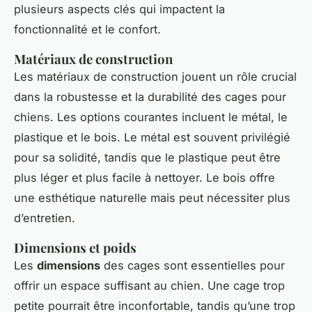
plusieurs aspects clés qui impactent la
fonctionnalité et le confort.
Matériaux de construction
Les matériaux de construction jouent un rôle crucial
dans la robustesse et la durabilité des cages pour
chiens. Les options courantes incluent le métal, le
plastique et le bois. Le métal est souvent privilégié
pour sa solidité, tandis que le plastique peut être
plus léger et plus facile à nettoyer. Le bois offre
une esthétique naturelle mais peut nécessiter plus
d’entretien.
Dimensions et poids
Les
dimensions
des cages sont essentielles pour
offrir un espace suffisant au chien. Une cage trop
petite pourrait être inconfortable, tandis qu’une trop