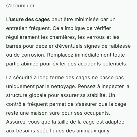
s’accumuler.
L’
usure des cages
peut être minimisée par un
entretien fréquent. Cela implique de vérifier
régulièrement les charnières, les verrous et les
barres pour déceler d’éventuels signes de faiblesse
ou de corrosion. Remplacez immédiatement toute
partie abîmée pour éviter des accidents potentiels.
La sécurité à long terme des cages ne passe pas
uniquement par le nettoyage. Pensez à inspecter la
structure globale pour assurer sa stabilité. Un
contrôle fréquent permet de s’assurer que la cage
reste une maison sûre pour ses occupants.
Assurez-vous que la taille de la cage est adaptée
aux besoins spécifiques des animaux qui y