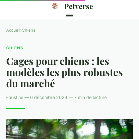
Petverse
Accueil
›
Chiens
CHIENS
Cages pour chiens : les
modèles les plus robustes
du marché
Faustine — 6 décembre 2024 — 7 min de lecture