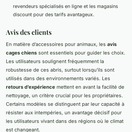
revendeurs spécialisés en ligne et les magasins
discount pour des tarifs avantageux.
Avis des clients
En matière d’accessoires pour animaux, les
avis
cages chiens
sont essentiels pour guider les choix.
Les utilisateurs soulignent fréquemment la
robustesse de ces abris, surtout lorsqu’ils sont
utilisés dans des environnements variés. Les
retours d’expérience
mettent en avant la facilité de
nettoyage, un critère crucial pour les propriétaires.
Certains modèles se distinguent par leur capacité à
résister aux intempéries, un avantage décisif pour
les utilisateurs vivant dans des régions où le climat
est changeant.