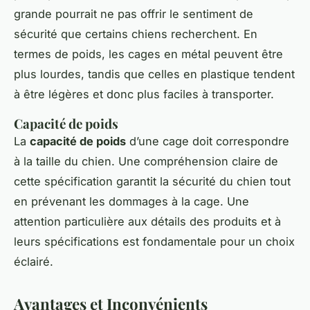
grande pourrait ne pas offrir le sentiment de
sécurité que certains chiens recherchent. En
termes de poids, les cages en métal peuvent être
plus lourdes, tandis que celles en plastique tendent
à être légères et donc plus faciles à transporter.
Capacité de poids
La
capacité de poids
d’une cage doit correspondre
à la taille du chien. Une compréhension claire de
cette spécification garantit la sécurité du chien tout
en prévenant les dommages à la cage. Une
attention particulière aux détails des produits et à
leurs spécifications est fondamentale pour un choix
éclairé.
Avantages et Inconvénients