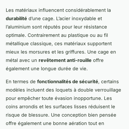
Les matériaux influencent considérablement la
durabilité
d’une cage. L’acier inoxydable et
l’aluminium sont réputés pour leur résistance
optimale. Contrairement au plastique ou au fil
métallique classique, ces matériaux supportent
mieux les morsures et les griffures. Une cage en
métal avec un
revêtement anti-rouille
offre
également une longue durée de vie.
En termes de
fonctionnalités de sécurité
, certains
modèles incluent des loquets à double verrouillage
pour empêcher toute évasion inopportune. Les
coins arrondis et les surfaces lisses réduisent le
risque de blessure. Une conception bien pensée
offre également une bonne aération tout en