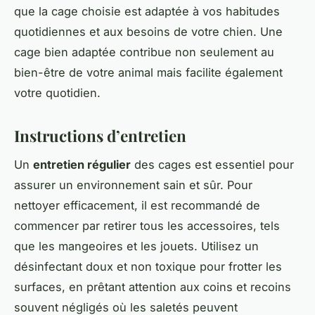
que la cage choisie est adaptée à vos habitudes
quotidiennes et aux besoins de votre chien. Une
cage bien adaptée contribue non seulement au
bien-être de votre animal mais facilite également
votre quotidien.
Instructions d’entretien
Un
entretien régulier
des cages est essentiel pour
assurer un environnement sain et sûr. Pour
nettoyer efficacement, il est recommandé de
commencer par retirer tous les accessoires, tels
que les mangeoires et les jouets. Utilisez un
désinfectant doux et non toxique pour frotter les
surfaces, en prêtant attention aux coins et recoins
souvent négligés où les saletés peuvent