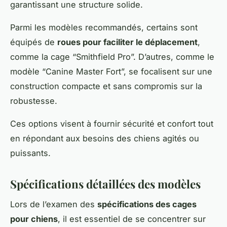
garantissant une structure solide.
Parmi les modèles recommandés, certains sont
équipés de
roues pour faciliter le déplacement
,
comme la cage “Smithfield Pro”. D’autres, comme le
modèle “Canine Master Fort”, se focalisent sur une
construction compacte et sans compromis sur la
robustesse.
Ces options visent à fournir sécurité et confort tout
en répondant aux besoins des chiens agités ou
puissants.
Spécifications détaillées des modèles
Lors de l’examen des
spécifications des cages
pour chiens
, il est essentiel de se concentrer sur