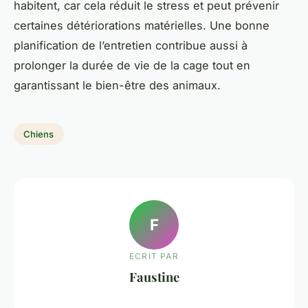
habitent, car cela réduit le stress et peut prévenir
certaines détériorations matérielles. Une bonne
planification de l’entretien contribue aussi à
prolonger la durée de vie de la cage tout en
garantissant le bien-être des animaux.
Chiens
F
ECRIT PAR
Faustine