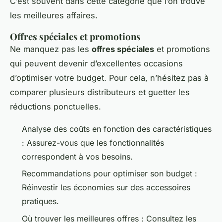
C’est souvent dans cette catégorie que l’on trouve
les meilleures affaires.
Offres spéciales et promotions
Ne manquez pas les
offres spéciales
et promotions
qui peuvent devenir d’excellentes occasions
d’optimiser votre budget. Pour cela, n’hésitez pas à
comparer plusieurs distributeurs et guetter les
réductions ponctuelles.
Analyse des coûts en fonction des caractéristiques
: Assurez-vous que les fonctionnalités
correspondent à vos besoins.
Recommandations pour optimiser son budget :
Réinvestir les économies sur des accessoires
pratiques.
Où trouver les meilleures offres : Consultez les