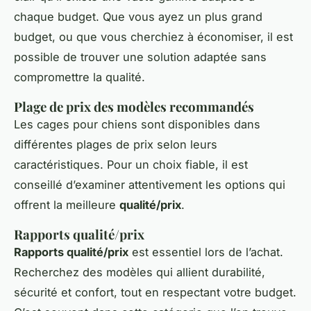
chaque budget. Que vous ayez un plus grand
budget, ou que vous cherchiez à économiser, il est
possible de trouver une solution adaptée sans
compromettre la qualité.
Plage de prix des modèles recommandés
Les cages pour chiens sont disponibles dans
différentes plages de prix selon leurs
caractéristiques. Pour un choix fiable, il est
conseillé d’examiner attentivement les options qui
offrent la meilleure
qualité/prix
.
Rapports qualité/prix
Rapports qualité/prix
est essentiel lors de l’achat.
Recherchez des modèles qui allient durabilité,
sécurité et confort, tout en respectant votre budget.