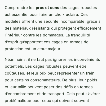
Comprendre les
pros et cons
des cages robustes
est essentiel pour faire un choix éclairé. Ces
modèles offrent une sécurité incomparable, grâce à
des matériaux résistants qui protègent efficacement
l’intérieur contre les dommages. La tranquillité
d’esprit qu’apportent ces cages en termes de
protection est un atout majeur.
Néanmoins, il ne faut pas ignorer les inconvénients
potentiels. Les cages robustes peuvent être
coûteuses, et leur prix peut représenter un frein
pour certains consommateurs. De plus, leur poids
et leur taille peuvent poser des défis en termes
d’encombrement et de transport. Cela peut s’avérer
problématique pour ceux qui doivent souvent