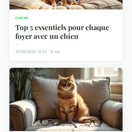
CHIENS
Top 5 essentiels pour chaque
foyer avec un chien
...
12/05/2026 14:23 · 9 min