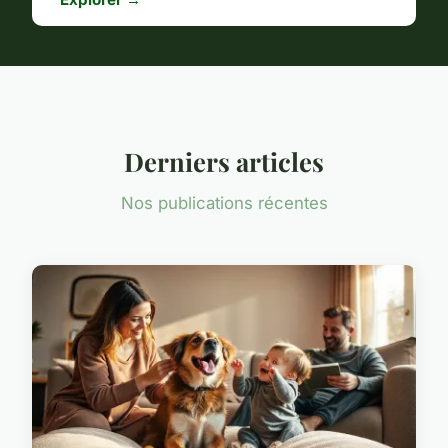
Derniers articles
Nos publications récentes