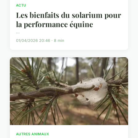
ACTU
Les bienfaits du solarium pour
la performance équine
...
01/04/2026 20:46 · 8 min
AUTRES ANIMAUX