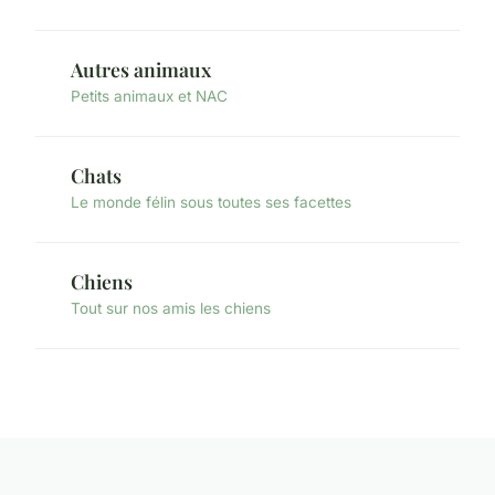
Autres animaux
Petits animaux et NAC
Chats
Le monde félin sous toutes ses facettes
Chiens
Tout sur nos amis les chiens