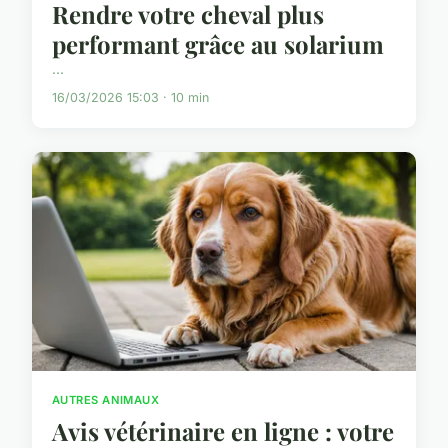
Rendre votre cheval plus
performant grâce au solarium
...
16/03/2026 15:03 · 10 min
AUTRES ANIMAUX
Avis vétérinaire en ligne : votre