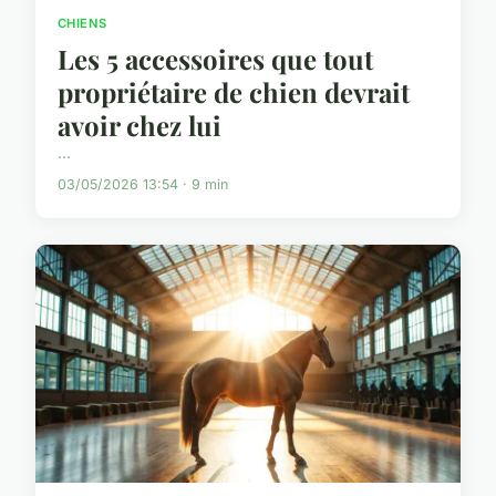
CHIENS
Les 5 accessoires que tout
propriétaire de chien devrait
avoir chez lui
...
03/05/2026 13:54 · 9 min