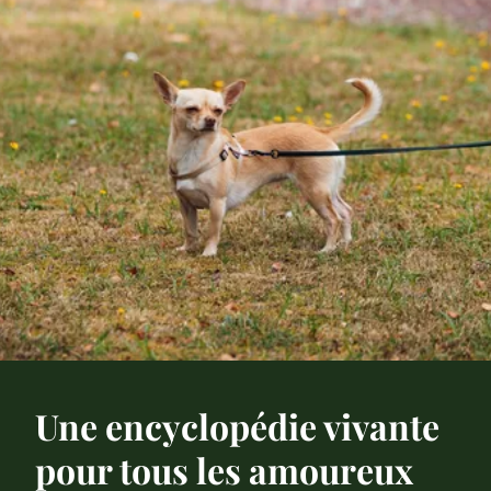
Une encyclopédie vivante
pour tous les amoureux