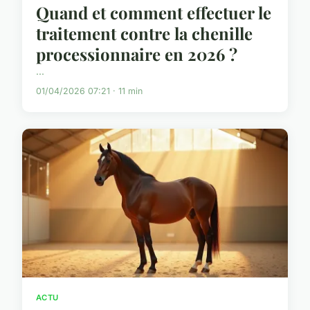
Quand et comment effectuer le
traitement contre la chenille
processionnaire en 2026 ?
...
01/04/2026 07:21 · 11 min
ACTU