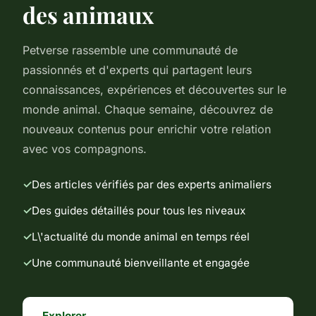
des animaux
Petverse rassemble une communauté de
passionnés et d'experts qui partagent leurs
connaissances, expériences et découvertes sur le
monde animal. Chaque semaine, découvrez de
nouveaux contenus pour enrichir votre relation
avec vos compagnons.
Des articles vérifiés par des experts animaliers
Des guides détaillés pour tous les niveaux
L\'actualité du monde animal en temps réel
Une communauté bienveillante et engagée
Explorer →