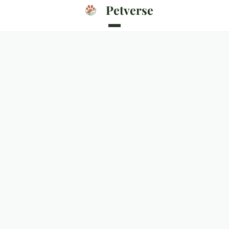
Petverse