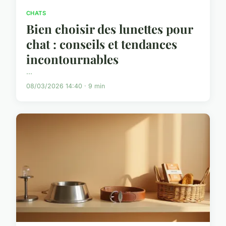
CHATS
Bien choisir des lunettes pour
chat : conseils et tendances
incontournables
...
08/03/2026 14:40 · 9 min